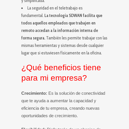
y simplificada.
La seguridad en el teletrabajo es
fundamental.
La tecnología SDWAN facilita que
todos aquellos empleados que trabajen en
remoto accedan a la información interna de
forma segura.
También les permite trabajar con las
mismas herramientas y sistemas desde cualquier
lugar que si estuviesen físicamente en la oficina.
¿Qué beneficios tiene
para mi empresa?
Crecimiento:
Es la solución de conectividad
que te ayuda a aumentar la capacidad y
eficiencia de tu empresa, creando nuevas
oportunidades de crecimiento.