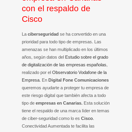
con el respaldo de
Cisco
La
ciberseguridad
se ha convertido en una
prioridad para todo tipo de empresas. Las
amenazas se han multiplicado en los últimos
años, según datos del
Estudio sobre el grado
de digitalización de las empresas españolas
,
realizado por el
Observatorio Vodafone de la
Empresa
. En
Digital Fone Comunicaciones
queremos ayudarte a proteger tu empresa de
este riesgo digital que también afecta a todo
tipo de
empresas en Canarias.
Esta solución
tiene el respaldo de una marca líder en temas
de ciber-seguridad como lo es
Cisco
.
Conectividad Aumentada te facilita las