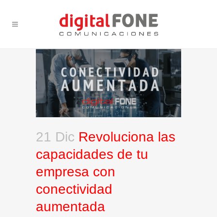
21 Dic
Revoluciona las
capacidades de tu
empresa con
conectividad
aumentada