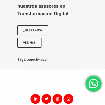
nuestros asesores en
Transformación Digital
¿HABLAMOS?
VER MÁS
Tags:
conectividad