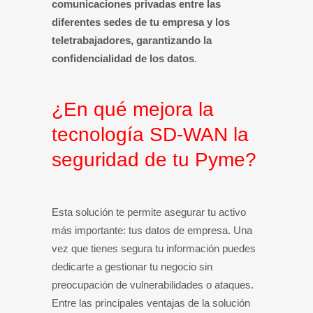
comunicaciones privadas entre las
diferentes sedes de tu empresa y los
teletrabajadores, garantizando la
confidencialidad de los datos
.
¿En qué mejora la
tecnología SD-WAN la
seguridad de tu Pyme?
Esta solución te permite asegurar tu activo
más importante: tus datos de empresa. Una
vez que tienes segura tu información puedes
dedicarte a gestionar tu negocio sin
preocupación de vulnerabilidades o ataques.
Entre las principales ventajas de la solución