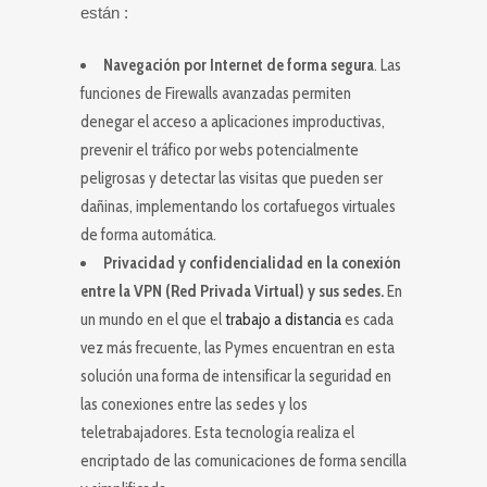
están :
Navegación por Internet de forma segura
. Las
funciones de Firewalls avanzadas permiten
denegar el acceso a aplicaciones improductivas,
prevenir el tráfico por webs potencialmente
peligrosas y detectar las visitas que pueden ser
dañinas, implementando los cortafuegos virtuales
de forma automática.
Privacidad y confidencialidad en la conexión
entre la VPN (Red Privada Virtual) y sus sedes.
En
un mundo en el que el
trabajo a distancia
es cada
vez más frecuente, las Pymes encuentran en esta
solución una forma de intensificar la seguridad en
las conexiones entre las sedes y los
teletrabajadores. Esta tecnología realiza el
encriptado de las comunicaciones de forma sencilla