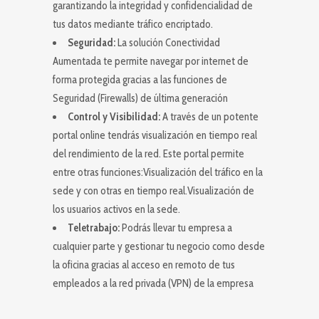
garantizando la integridad y confidencialidad de
tus datos mediante tráfico encriptado.
Seguridad:
La solución Conectividad
Aumentada te permite navegar por internet de
forma protegida gracias a las funciones de
Seguridad (Firewalls) de última generación
Control y Visibilidad:
A través de un potente
portal online tendrás visualización en tiempo real
del rendimiento de la red. Este portal permite
entre otras funciones:Visualización del tráfico en la
sede y con otras en tiempo real.Visualización de
los usuarios activos en la sede.
Teletrabajo:
Podrás llevar tu empresa a
cualquier parte y gestionar tu negocio como desde
la oficina gracias al acceso en remoto de tus
empleados a la red privada (VPN) de la empresa