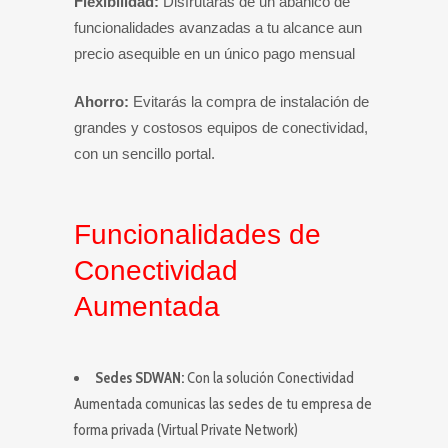
Flexibilidad:
Disfrutarás de un abanico de
funcionalidades avanzadas a tu alcance aun
precio asequible en un único pago mensual
Ahorro:
Evitarás la compra de instalación de
grandes y costosos equipos de conectividad,
con un sencillo portal.
Funcionalidades de
Conectividad
Aumentada
Sedes SDWAN:
Con la solución Conectividad
Aumentada comunicas las sedes de tu empresa de
forma privada (Virtual Private Network)