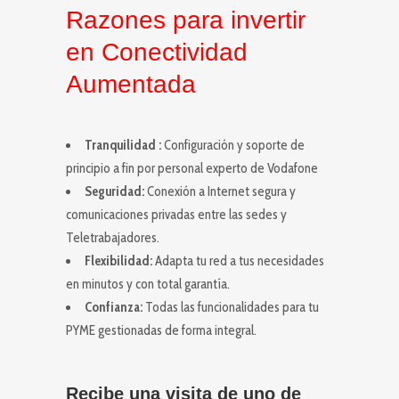
Razones para invertir
en Conectividad
Aumentada
Tranquilidad :
Configuración y soporte de
principio a fin por personal experto de Vodafone
Seguridad:
Conexión a Internet segura y
comunicaciones privadas entre las sedes y
Teletrabajadores.
Flexibilidad:
Adapta tu red a tus necesidades
en minutos y con total garantía.
Confianza:
Todas las funcionalidades para tu
PYME gestionadas de forma integral.
Recibe una visita de uno de