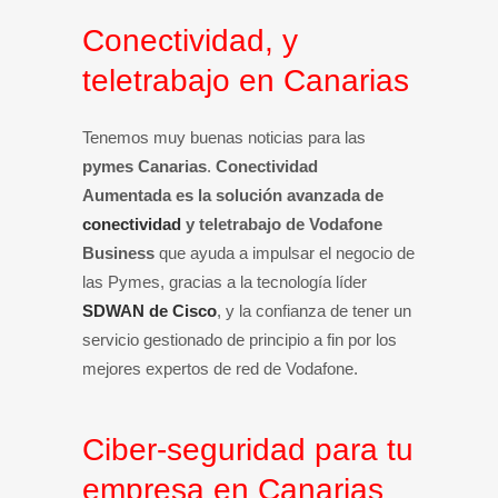
Conectividad, y
teletrabajo en Canarias
Tenemos muy buenas noticias para las
pymes Canarias
.
Conectividad
Aumentada es la solución avanzada de
conectividad
y teletrabajo de Vodafone
Business
que ayuda a impulsar el negocio de
las Pymes, gracias a la tecnología líder
SDWAN de Cisco
, y la confianza de tener un
servicio gestionado de principio a fin por los
mejores expertos de red de Vodafone.
Ciber-seguridad para tu
empresa en Canarias