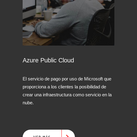
Azure Public Cloud
El servicio de pago por uso de Microsoft que
proporciona a los clientes la posibilidad de
crear una infraestructura como servicio en la
nube.