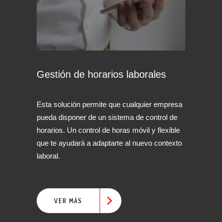
Gestión de horarios laborales
Esta solución permite que cualquier empresa
pueda disponer de un sistema de control de
horarios. Un control de horas móvil y flexible
que te ayudará a adaptarte al nuevo contexto
laboral.
VER MÁS