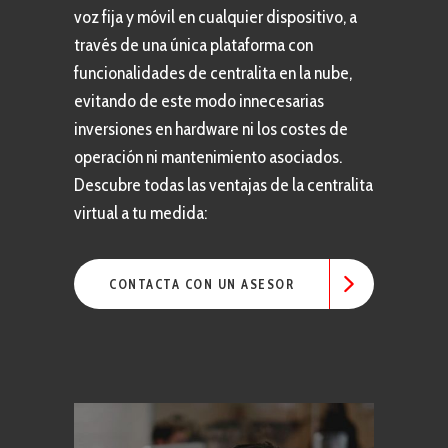
voz fija y móvil en cualquier dispositivo, a
través de una única plataforma con
funcionalidades de centralita en la nube,
evitando de este modo innecesarias
inversiones en hardware ni los costes de
operación ni mantenimiento asociados.
Descubre todas las ventajas de la centralita
virtual a tu medida:
CONTACTA CON UN ASESOR