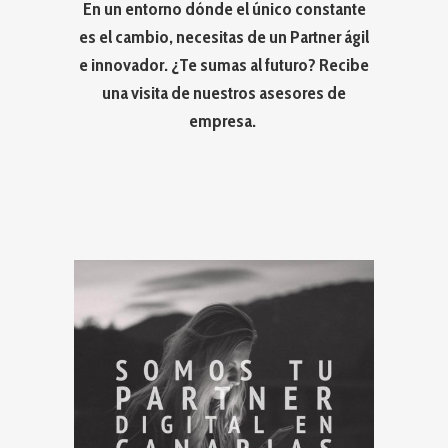
En un entorno dónde el único constante
es el cambio, necesitas de un Partner ágil
e innovador. ¿Te sumas al futuro? Recibe
una visita de nuestros asesores de
empresa.