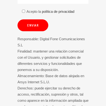
Acepto la
política de privacidad
Responsable: Digital Fone Comunicaciones
S.L
Finalidad: mantener una relación comercial
con el Usuario, y gestionar solicitudes de
diferentes servicios y funcionalidades que
ponemos a su disposición.
Almacenamiento: Base de datos alojada en
Arsys Internet S.L.U.
Derechos: puede ejercitar su derecho de
acceso, rectificación, supresión y otros, tal
como aparece en la información ampliada que