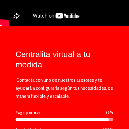
Centralita virtual a tu
medida
Contacta con uno de nuestros asesores y te
ayudará a configurarla según tus necesidades, de
manera flexible y escalable.
95
%
Pago por uso