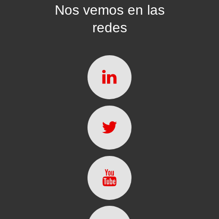
Nos vemos en las
redes