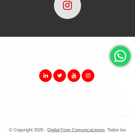
© Copyright 2026 -
Digital Fone Comunicaciones
. Todos los