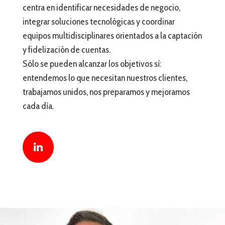
centra en identificar necesidades de negocio,
integrar soluciones tecnológicas y coordinar
equipos multidisciplinares orientados a la captación
y fidelización de cuentas.
Sólo se pueden alcanzar los objetivos sí:
entendemos lo que necesitan nuestros clientes,
trabajamos unidos, nos preparamos y mejoramos
cada día.