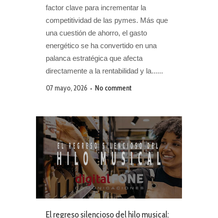
factor clave para incrementar la
competitividad de las pymes. Más que
una cuestión de ahorro, el gasto
energético se ha convertido en una
palanca estratégica que afecta
directamente a la rentabilidad y la......
07 mayo, 2026
No comment
El regreso silencioso del hilo musical: