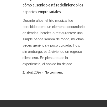
cómo el sonido está redefiniendo los
espacios empresariales
Durante años, el hilo musical fue
percibido como un elemento secundario
en tiendas, hoteles o restaurantes: una
simple banda sonora de fondo, muchas
veces genérica y poco cuidada. Hoy,
sin embargo, está viviendo un regreso
silencioso. En plena era de la
experiencia, el sonido ha dejado......
23 abril, 2026
No comment