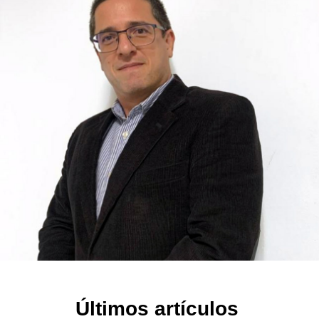
Últimos artículos