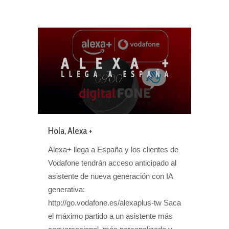
Hola, Alexa +
Alexa+ llega a España y los clientes de
Vodafone tendrán acceso anticipado al
asistente de nueva generación con IA
generativa:
http://go.vodafone.es/alexaplus-tw Saca
el máximo partido a un asistente más