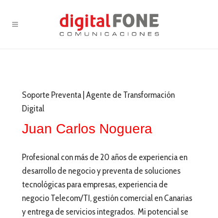
Soporte Preventa | Agente de Transformación
Digital
Juan Carlos Noguera
Profesional con más de 20 años de experiencia en
desarrollo de negocio y preventa de soluciones
tecnológicas para empresas, experiencia de
negocio Telecom/TI, gestión comercial en Canarias
y entrega de servicios integrados. Mi potencial se