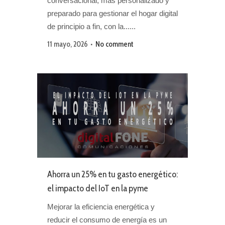
conversacional, más personalizado y
preparado para gestionar el hogar digital
de principio a fin, con la......
11 mayo, 2026
No comment
Ahorra un 25% en tu gasto energético:
el impacto del IoT en la pyme
Mejorar la eficiencia energética y
reducir el consumo de energía es un