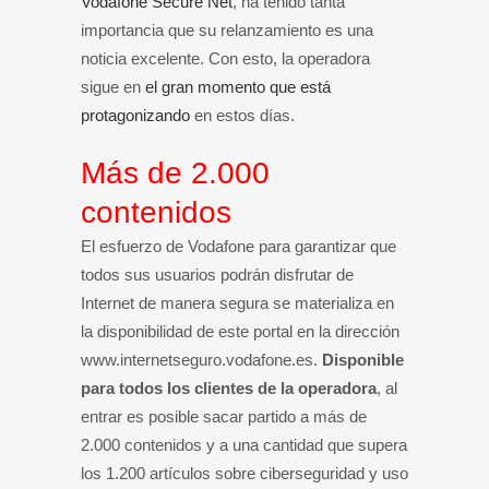
Vodafone Secure Net
, ha tenido tanta
importancia que su relanzamiento es una
noticia excelente. Con esto, la operadora
sigue en
el gran momento que está
protagonizando
en estos días.
Más de 2.000
contenidos
El esfuerzo de Vodafone para garantizar que
todos sus usuarios podrán disfrutar de
Internet de manera segura se materializa en
la disponibilidad de este portal en la dirección
www.internetseguro.vodafone.es.
Disponible
para todos los clientes de la operadora
, al
entrar es posible sacar partido a más de
2.000 contenidos y a una cantidad que supera
los 1.200 artículos sobre ciberseguridad y uso