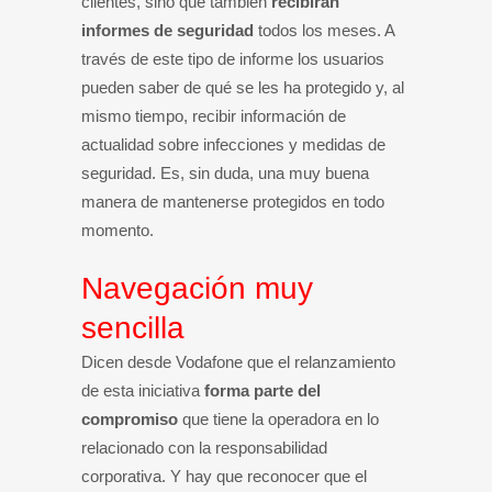
clientes, sino que también
recibirán
informes de seguridad
todos los meses. A
través de este tipo de informe los usuarios
pueden saber de qué se les ha protegido y, al
mismo tiempo, recibir información de
actualidad sobre infecciones y medidas de
seguridad. Es, sin duda, una muy buena
manera de mantenerse protegidos en todo
momento.
Navegación muy
sencilla
Dicen desde Vodafone que el relanzamiento
de esta iniciativa
forma parte del
compromiso
que tiene la operadora en lo
relacionado con la responsabilidad
corporativa. Y hay que reconocer que el