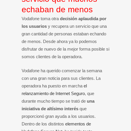
echaban de menos
Vodafone toma otra
decisión aplaudida por
los usuarios
y recupera un servicio que una
gran cantidad de personas estaban echando
de menos. Desde ahora ya lo podemos
disfrutar de nuevo de la mejor forma posible si
somos clientes de la operadora.
Vodafone ha querido comenzar la semana
con una gran noticia para sus clientes. La
operadora ha puesto en marcha
el
relanzamiento de Internet Seguro
, que
durante mucho tiempo se trató de
una
iniciativa de altísimo interés
que
proporcionó gran ayuda a los usuarios.
Dentro de los distintos
elementos de