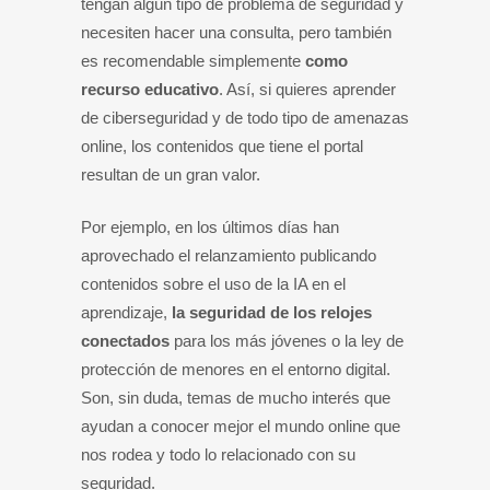
tengan algún tipo de problema de seguridad y
necesiten hacer una consulta, pero también
es recomendable simplemente
como
recurso educativo
. Así, si quieres aprender
de ciberseguridad y de todo tipo de amenazas
online, los contenidos que tiene el portal
resultan de un gran valor.
Por ejemplo, en los últimos días han
aprovechado el relanzamiento publicando
contenidos sobre el uso de la IA en el
aprendizaje,
la seguridad de los relojes
conectados
para los más jóvenes o la ley de
protección de menores en el entorno digital.
Son, sin duda, temas de mucho interés que
ayudan a conocer mejor el mundo online que
nos rodea y todo lo relacionado con su
seguridad.