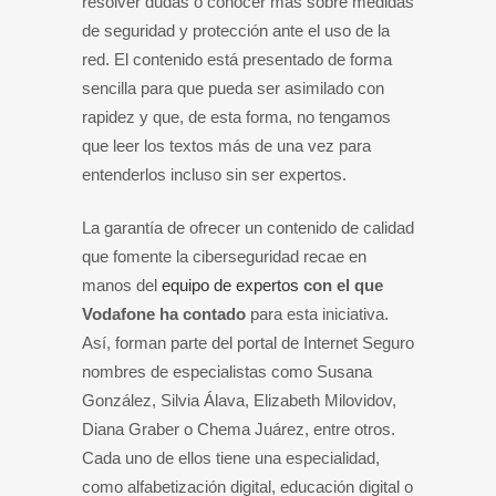
resolver dudas o conocer más sobre medidas
de seguridad y protección ante el uso de la
red. El contenido está presentado de forma
sencilla para que pueda ser asimilado con
rapidez y que, de esta forma, no tengamos
que leer los textos más de una vez para
entenderlos incluso sin ser expertos.
La garantía de ofrecer un contenido de calidad
que fomente la ciberseguridad recae en
manos del
equipo de expertos
con el que
Vodafone ha contado
para esta iniciativa.
Así, forman parte del portal de Internet Seguro
nombres de especialistas como Susana
González, Silvia Álava, Elizabeth Milovidov,
Diana Graber o Chema Juárez, entre otros.
Cada uno de ellos tiene una especialidad,
como alfabetización digital, educación digital o