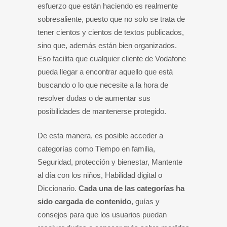
esfuerzo que están haciendo es realmente
sobresaliente, puesto que no solo se trata de
tener cientos y cientos de textos publicados,
sino que, además están bien organizados.
Eso facilita que cualquier cliente de Vodafone
pueda llegar a encontrar aquello que está
buscando o lo que necesite a la hora de
resolver dudas o de aumentar sus
posibilidades de mantenerse protegido.
De esta manera, es posible acceder a
categorías como Tiempo en familia,
Seguridad, protección y bienestar, Mantente
al día con los niños, Habilidad digital o
Diccionario.
Cada una de las categorías ha
sido cargada de contenido
, guías y
consejos para que los usuarios puedan