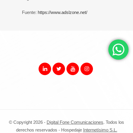
Fuente:
https://www.adslzone.net/
© Copyright 2026 -
Digital Fone Comunicaciones
. Todos los
derechos reservados - Hospedaje
Internetísimo S.L.