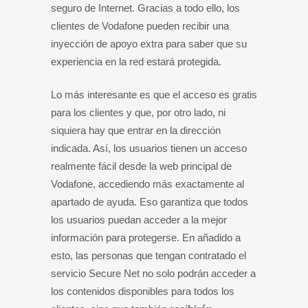
seguro de Internet. Gracias a todo ello, los
clientes de Vodafone pueden recibir una
inyección de apoyo extra para saber que su
experiencia en la red estará protegida.
Lo más interesante es que el acceso es gratis
para los clientes y que, por otro lado, ni
siquiera hay que entrar en la dirección
indicada. Así, los usuarios tienen un acceso
realmente fácil desde la web principal de
Vodafone, accediendo más exactamente al
apartado de ayuda. Eso garantiza que todos
los usuarios puedan acceder a la mejor
información para protegerse. En añadido a
esto, las personas que tengan contratado el
servicio Secure Net no solo podrán acceder a
los contenidos disponibles para todos los