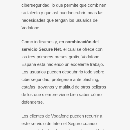
ciberseguridad, lo que permite que combinen
su talento y que así puedan cubrir todas las
necesidades que tengan los usuarios de
Vodafone.
Como indicamos y,
en combinación del
servicio Secure Net
, el cual se ofrece con
los tres primeros meses gratis, Vodafone
España está haciendo un excelente trabajo.
Los usuarios pueden descubrirlo todo sobre
ciberseguridad, protegerse ante phishing,
estafas, troyanos y multitud de otros peligros
de los que siempre viene bien saber cómo
defenderse.
Los clientes de Vodafone pueden recurrir a
este servicio de Internet Seguro cuando