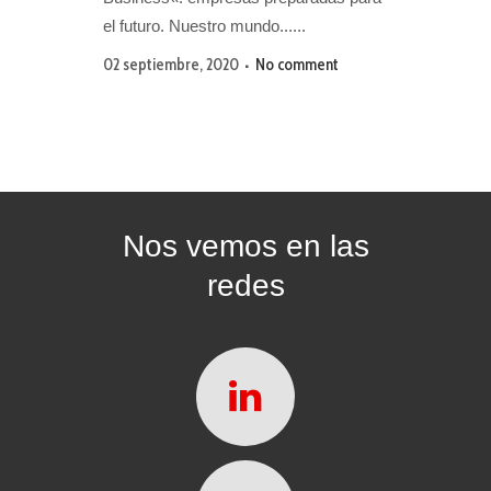
el futuro. Nuestro mundo......
02 septiembre, 2020
No comment
Nos vemos en las
redes