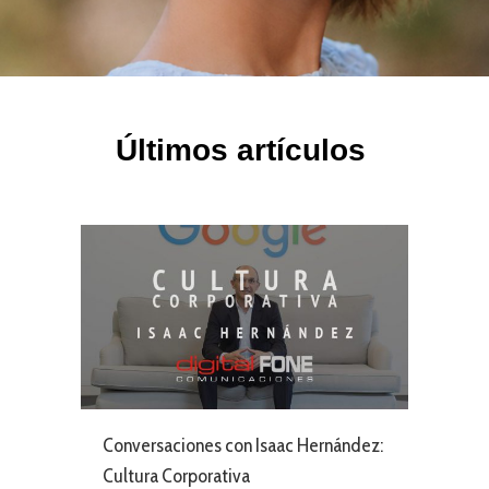
Últimos artículos
Conversaciones con Isaac Hernández:
Cultura Corporativa