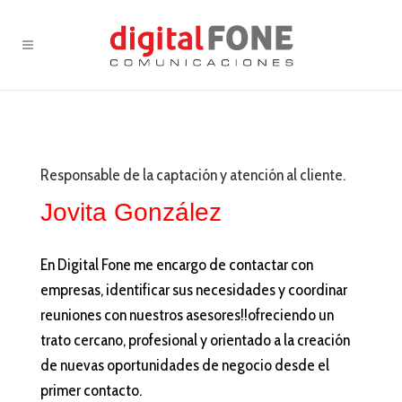
Responsable de la captación y atención al cliente.
Jovita González
En Digital Fone me encargo de contactar con
empresas, identificar sus necesidades y coordinar
reuniones con nuestros asesores!!ofreciendo un
trato cercano, profesional y orientado a la creación
de nuevas oportunidades de negocio desde el
primer contacto.