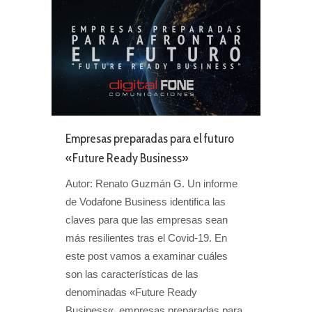
Empresas preparadas para el futuro
«Future Ready Business»
Autor: Renato Guzmán G. Un informe
de Vodafone Business identifica las
claves para que las empresas sean
más resilientes tras el Covid-19. En
este post vamos a examinar cuáles
son las características de las
denominadas «Future Ready
Business«. empresas preparadas para