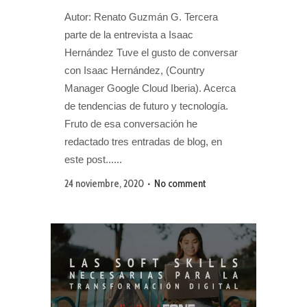
Autor: Renato Guzmán G. Tercera
parte de la entrevista a Isaac
Hernández Tuve el gusto de conversar
con Isaac Hernández, (Country
Manager Google Cloud Iberia). Acerca
de tendencias de futuro y tecnología.
Fruto de esa conversación he
redactado tres entradas de blog, en
este post......
24 noviembre, 2020
No comment