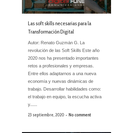
Las soft skills necesarias para la
Transformación Digital
Autor: Renato Guzmán G. La
revolución de las Soft Skills Este año
2020 nos ha presentado importantes
retos a profesionales y empresas.
Entre ellos adaptarnos a una nueva
economía y nuevas dinámicas de
trabajo. Desarrollar habilidades como:
el trabajo en equipo, la escucha activa
y......
23 septiembre, 2020
No comment