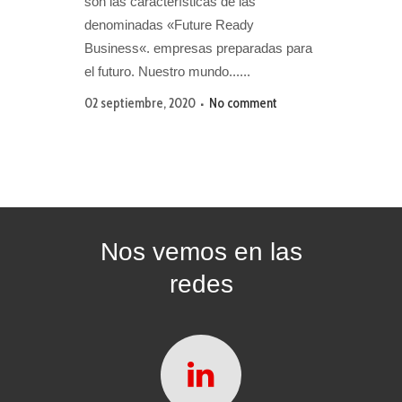
son las características de las
denominadas «Future Ready
Business«. empresas preparadas para
el futuro. Nuestro mundo......
02 septiembre, 2020
No comment
Nos vemos en las
redes