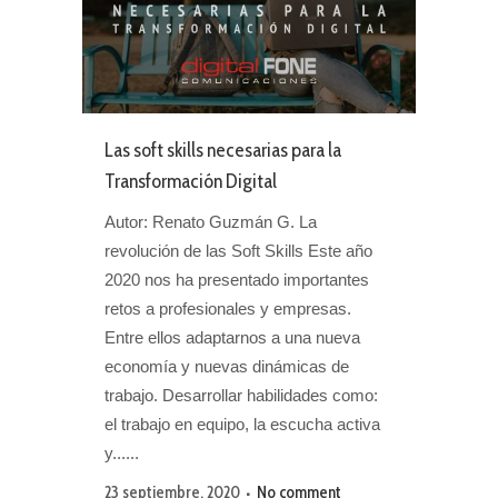
Las soft skills necesarias para la
Transformación Digital
Autor: Renato Guzmán G. La
revolución de las Soft Skills Este año
2020 nos ha presentado importantes
retos a profesionales y empresas.
Entre ellos adaptarnos a una nueva
economía y nuevas dinámicas de
trabajo. Desarrollar habilidades como:
el trabajo en equipo, la escucha activa
y......
23 septiembre, 2020
No comment