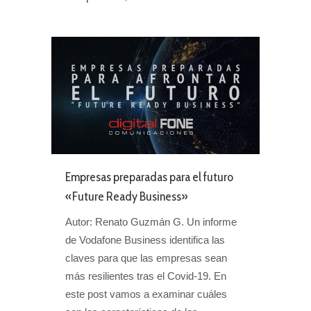
Empresas preparadas para el futuro
«Future Ready Business»
Autor: Renato Guzmán G. Un informe
de Vodafone Business identifica las
claves para que las empresas sean
más resilientes tras el Covid-19. En
este post vamos a examinar cuáles