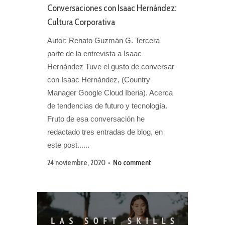
Conversaciones con Isaac Hernández:
Cultura Corporativa
Autor: Renato Guzmán G. Tercera
parte de la entrevista a Isaac
Hernández Tuve el gusto de conversar
con Isaac Hernández, (Country
Manager Google Cloud Iberia). Acerca
de tendencias de futuro y tecnología.
Fruto de esa conversación he
redactado tres entradas de blog, en
este post......
24 noviembre, 2020
No comment