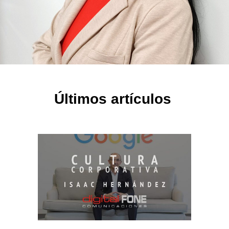
Últimos artículos