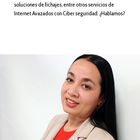
soluciones de fichajes, entre otros servicios de
Internet Avazados con Ciber seguridad. ¿Hablamos?