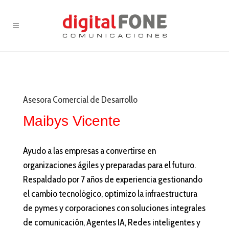
Asesora Comercial de Desarrollo
Maibys Vicente
Ayudo a las empresas a convertirse en
organizaciones ágiles y preparadas para el futuro.
Respaldado por 7 años de experiencia gestionando
el cambio tecnológico, optimizo la infraestructura
de pymes y corporaciones con soluciones integrales
de comunicación, Agentes IA, Redes inteligentes y