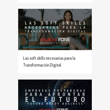
Las soft skills necesarias para la
Transformación Digital