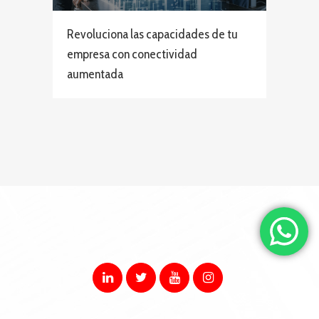
Revoluciona las capacidades de tu
empresa con conectividad
aumentada