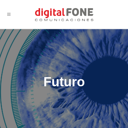
Futuro