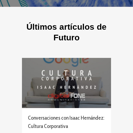
Últimos artículos de
Futuro
Conversaciones con Isaac Hernández:
Cultura Corporativa