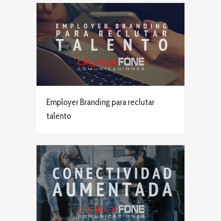
Employer Branding para reclutar
talento