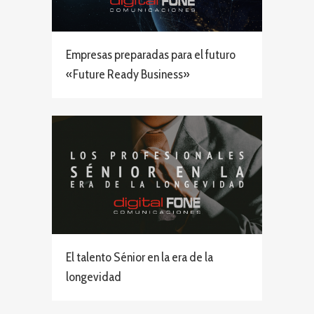
Empresas preparadas para el futuro
«Future Ready Business»
El talento Sénior en la era de la
longevidad